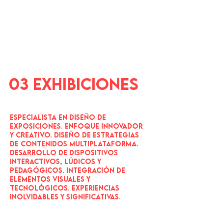
03 exhibiciones
Especialista en diseño de
exposiciones. Enfoque innovador
y creativo. Diseño de estrategias
de contenidos multiplataforma.
Desarrollo de dispositivos
interactivos, lúdicos y
pedagógicos. Integración de
elementos visuales y
tecnológicos. Experiencias
inolvidables y significativas.